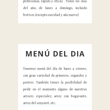
profesional, rápido y eficaz . Todos los días
del año, de lunes a domingo, incluido
festivos (excepto navidad y año nuevo)
MENÚ DEL DIA
Tenemos menú del día de lunes a viernes,
con gran variedad de primeros, segundos y
postres. También tienes la posibilidad de
pedir en el momento alguno de nuestros
arroces especiales; arroz con bogavante,
arroz del senyoret, etc.