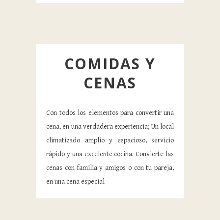
COMIDAS Y
CENAS
Con todos los elementos para convertir una
cena, en una verdadera experiencia; Un local
climatizado amplio y espacioso, servicio
rápido y una excelente cocina. Convierte las
cenas con familia y amigos o con tu pareja,
en una cena especial