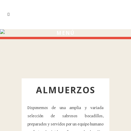
MENÚ
ALMUERZOS
Disponemos de una amplia y variada
selección de sabrosos bocadillos,
preparados y servidos por un equipo humano