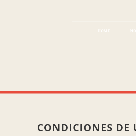
HOME
NO
CONDICIONES DE 